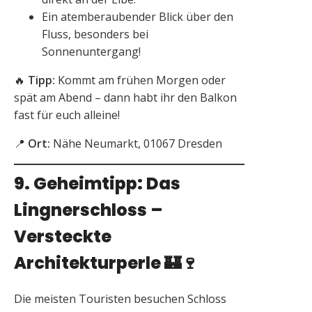
Ein atemberaubender Blick über den
Fluss, besonders bei
Sonnenuntergang!
🔥
Tipp:
Kommt am frühen Morgen oder
spät am Abend – dann habt ihr den Balkon
fast für euch alleine!
📍
Ort:
Nähe Neumarkt, 01067 Dresden
9. Geheimtipp: Das
Lingnerschloss –
Versteckte
Architekturperle
🏰🍷
Die meisten Touristen besuchen Schloss