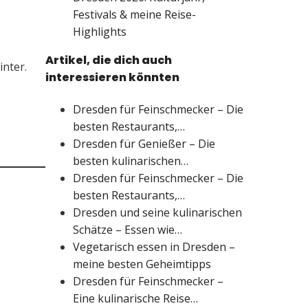
Festivals & meine Reise-
Highlights
Artikel, die dich auch
inter.
interessieren könnten
Dresden für Feinschmecker – Die
besten Restaurants,…
Dresden für Genießer – Die
besten kulinarischen…
Dresden für Feinschmecker – Die
besten Restaurants,…
Dresden und seine kulinarischen
Schätze – Essen wie…
Vegetarisch essen in Dresden –
meine besten Geheimtipps
Dresden für Feinschmecker –
Eine kulinarische Reise…