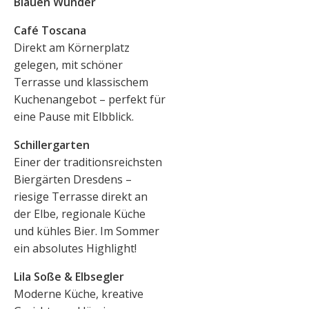
Blauen Wunder
Café Toscana
Direkt am Körnerplatz
gelegen, mit schöner
Terrasse und klassischem
Kuchenangebot – perfekt für
eine Pause mit Elbblick.
Schillergarten
Einer der traditionsreichsten
Biergärten Dresdens –
riesige Terrasse direkt an
der Elbe, regionale Küche
und kühles Bier. Im Sommer
ein absolutes Highlight!
Lila Soße & Elbsegler
Moderne Küche, kreative