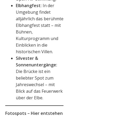
Elbhangfest:
In der
Umgebung findet
alljährlich das berühmte
Elbhangfest statt – mit
Bühnen,
Kulturprogramm und
Einblicken in die
historischen Villen.
Silvester &
Sonnenuntergänge:
Die Brücke ist ein
beliebter Spot zum
Jahreswechsel – mit
Blick auf das Feuerwerk
über der Elbe.
Fotospots – Hier entstehen