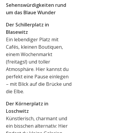
Sehenswürdigkeiten rund
um das Blaue Wunder
Der Schillerplatz in
Blasewitz
Ein lebendiger Platz mit
Cafés, kleinen Boutiquen,
einem Wochenmarkt
(freitags!) und toller
Atmosphäre. Hier kannst du
perfekt eine Pause einlegen
– mit Blick auf die Brücke und
die Elbe.
Der Körnerplatz in
Loschwitz
Künstlerisch, charmant und
ein bisschen alternativ: Hier