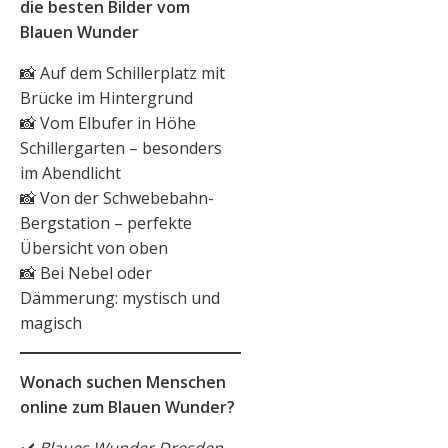
die besten Bilder vom
Blauen Wunder
📸 Auf dem Schillerplatz mit
Brücke im Hintergrund
📸 Vom Elbufer in Höhe
Schillergarten – besonders
im Abendlicht
📸 Von der Schwebebahn-
Bergstation – perfekte
Übersicht von oben
📸 Bei Nebel oder
Dämmerung: mystisch und
magisch
Wonach suchen Menschen
online zum Blauen Wunder?