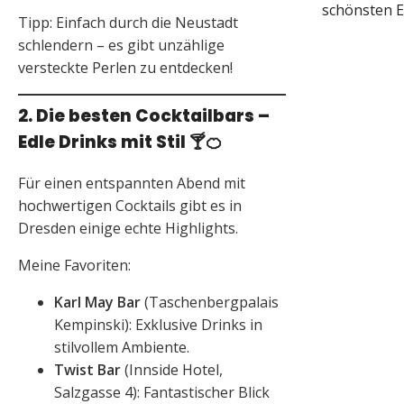
schönsten E
Tipp: Einfach durch die Neustadt
schlendern – es gibt unzählige
versteckte Perlen zu entdecken!
2. Die besten Cocktailbars –
Edle Drinks mit Stil
🍸🍊
Für einen entspannten Abend mit
hochwertigen Cocktails gibt es in
Dresden einige echte Highlights.
Meine Favoriten:
Karl May Bar
(Taschenbergpalais
Kempinski): Exklusive Drinks in
stilvollem Ambiente.
Twist Bar
(Innside Hotel,
Salzgasse 4): Fantastischer Blick