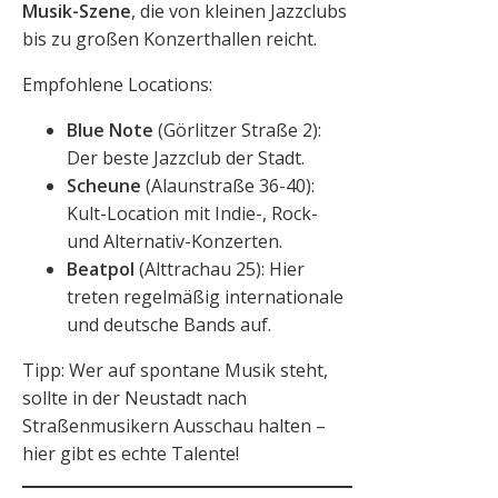
Musik-Szene
, die von kleinen Jazzclubs
bis zu großen Konzerthallen reicht.
Empfohlene Locations:
Blue Note
(Görlitzer Straße 2):
Der beste Jazzclub der Stadt.
Scheune
(Alaunstraße 36-40):
Kult-Location mit Indie-, Rock-
und Alternativ-Konzerten.
Beatpol
(Alttrachau 25): Hier
treten regelmäßig internationale
und deutsche Bands auf.
Tipp: Wer auf spontane Musik steht,
sollte in der Neustadt nach
Straßenmusikern Ausschau halten –
hier gibt es echte Talente!