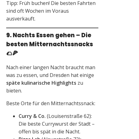
Tipp: Früh buchen! Die besten Fahrten
sind oft Wochen im Voraus
ausverkauft.
9. Nachts Essen gehen – Die
besten Mitternachtssnacks
🌮🍕
Nach einer langen Nacht braucht man
was zu essen, und Dresden hat einige
späte kulinarische Highlights
zu
bieten.
Beste Orte für den Mitternachtssnack:
Curry & Co.
(Louisenstraße 62):
Die beste Currywurst der Stadt –
offen bis spät in die Nacht.