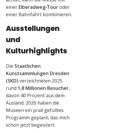
einer
Elberadweg‑Tour
oder
einer Bahnfahrt kombinieren.
Ausstellungen
und
Kulturhighlights
Die
Staatlichen
Kunstsammlungen Dresden
(SKD)
verzeichneten 2025
rund
1,8 Millionen Besucher
,
davon 40 Prozent aus dem
Ausland. 2026 haben die
Museen ein prall gefülltes
Programm geplant, das mich
schon jetzt begeistert: