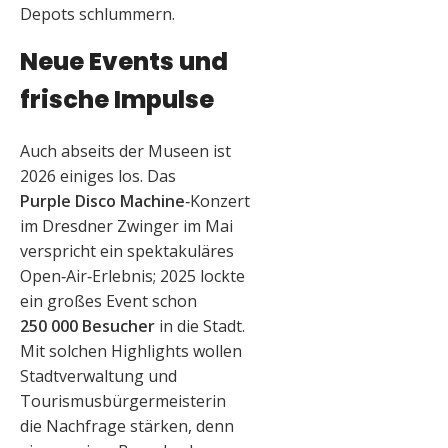
Depots schlummern.
Neue Events und
frische Impulse
Auch abseits der Museen ist
2026 einiges los. Das
Purple Disco Machine
‑Konzert
im Dresdner Zwinger im Mai
verspricht ein spektakuläres
Open‑Air‑Erlebnis; 2025 lockte
ein großes Event schon
250 000 Besucher
in die Stadt.
Mit solchen Highlights wollen
Stadtverwaltung und
Tourismusbürgermeisterin
die Nachfrage stärken, denn