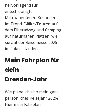
hervorragend für
entschleunigte
Mikroabenteuer. Besonders
im Trend:
E‑Bike‑Touren
auf
dem Elberadweg und
Camping
auf naturnahen Plätzen, wie
sie auf der Reisemesse 2025
im Fokus standen.
Mein Fahrplan für
dein
Dresden‑Jahr
Wie plane ich also mein ganz
persönliches Reisejahr 2026?
Hier mein Fahrplan: