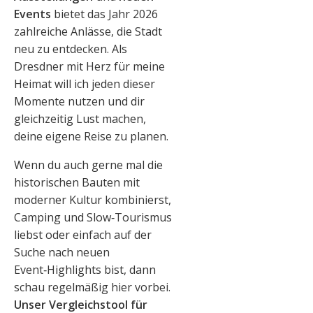
Events
bietet das Jahr 2026
zahlreiche Anlässe, die Stadt
neu zu entdecken. Als
Dresdner mit Herz für meine
Heimat will ich jeden dieser
Momente nutzen und dir
gleichzeitig Lust machen,
deine eigene Reise zu planen.
Wenn du auch gerne mal die
historischen Bauten mit
moderner Kultur kombinierst,
Camping und Slow‑Tourismus
liebst oder einfach auf der
Suche nach neuen
Event‑Highlights bist, dann
schau regelmäßig hier vorbei.
Unser Vergleichstool für