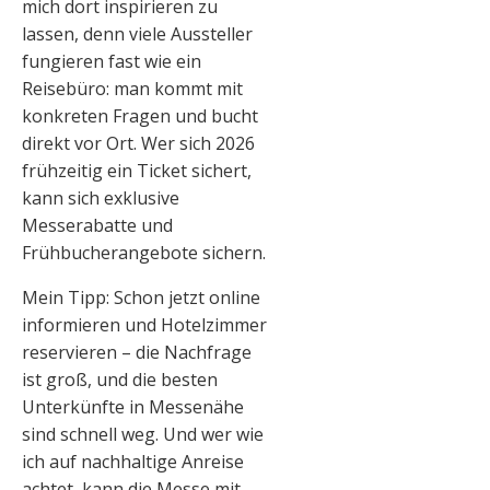
mich dort inspirieren zu
lassen, denn viele Aussteller
fungieren fast wie ein
Reisebüro: man kommt mit
konkreten Fragen und bucht
direkt vor Ort. Wer sich 2026
frühzeitig ein Ticket sichert,
kann sich exklusive
Messerabatte und
Frühbucherangebote sichern.
Mein Tipp: Schon jetzt online
informieren und Hotelzimmer
reservieren – die Nachfrage
ist groß, und die besten
Unterkünfte in Messenähe
sind schnell weg. Und wer wie
ich auf nachhaltige Anreise
achtet, kann die Messe mit