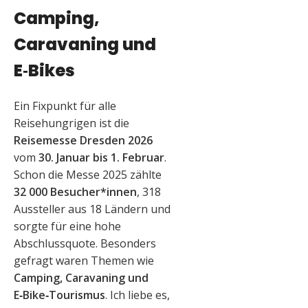
Camping,
Caravaning und
E‑Bikes
Ein Fixpunkt für alle
Reisehungrigen ist die
Reisemesse Dresden 2026
vom
30. Januar bis 1. Februar
.
Schon die Messe 2025 zählte
32 000 Besucher*innen
, 318
Aussteller aus 18 Ländern und
sorgte für eine hohe
Abschlussquote. Besonders
gefragt waren Themen wie
Camping, Caravaning und
E‑Bike‑Tourismus
. Ich liebe es,