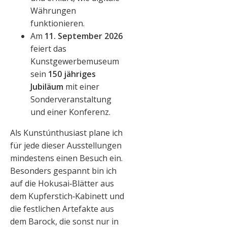
Währungen
funktionieren.
Am
11. September 2026
feiert das
Kunstgewerbemuseum
sein
150 jähriges
Jubiläum
mit einer
Sonderveranstaltung
und einer Konferenz.
Als Kunstúnthusiast plane ich
für jede dieser Ausstellungen
mindestens einen Besuch ein.
Besonders gespannt bin ich
auf die Hokusai‑Blätter aus
dem Kupferstich‑Kabinett und
die festlichen Artefakte aus
dem Barock, die sonst nur in