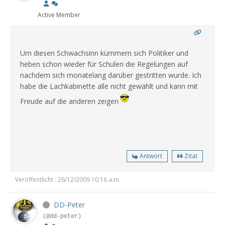
Active Member
Um diesen Schwachsinn kümmern sich Politiker und
heben schon wieder für Schulen die Regelungen auf
nachdem sich monatelang darüber gestritten wurde. Ich
habe die Lachkabinette alle nicht gewählt und kann mit
Freude auf die anderen zeigen
Antwort
Zitat
Veröffentlicht : 26/12/2009 10:16 a.m.
DD-Peter
(@dd-peter)