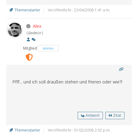
Themenstarter
Veröffentlicht : 23/04/2008 1:41 a.m.
Alex
(@admin)
Mitglied
Admin
Pfff... und ich soll draußen stehen und frieren oder wie?!
Antwort
Zitat
Themenstarter
Veröffentlicht : 01/02/2008 2:02 p.m.