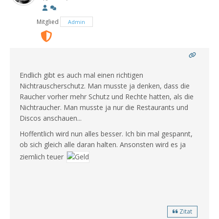
Mitglied
Admin
Endlich gibt es auch mal einen richtigen
Nichtrauscherschutz. Man musste ja denken, dass die
Raucher vorher mehr Schutz und Rechte hatten, als die
Nichtraucher. Man musste ja nur die Restaurants und
Discos anschauen...
Hoffentlich wird nun alles besser. Ich bin mal gespannt,
ob sich gleich alle daran halten. Ansonsten wird es ja
ziemlich teuer
Zitat