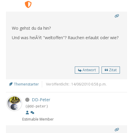
Wo gehst du da hin?
Und was heiÃŸt "weltoffen"? Rauchen erlaubt oder wie?
Antwort
Zitat
Themenstarter
Veröffentlicht : 14/06/2010 6:58 p.m.
DD-Peter
(@dd-peter)
Estimable Member