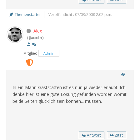
Themenstarter
Veröffentlicht : 07/03/2008 2:02 p.m.
Alex
(@admin)
Mitglied
Admin
In Ein-Mann-Gaststätten ist es nun ja wieder erlaubt. Ich
denke hier ist eine gute Lösung gefunden worden womit
beide Seiten glücklich sein können... müssen.
Antwort
Zitat