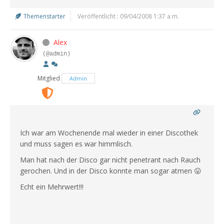
Themenstarter
Veröffentlicht : 09/04/2008 1:37 a.m.
Alex
(@admin)
Mitglied
Admin
Ich war am Wochenende mal wieder in einer Discothek
und muss sagen es war himmlisch.
Man hat nach der Disco gar nicht penetrant nach Rauch
gerochen. Und in der Disco konnte man sogar atmen 😛
Echt ein Mehrwert!!!