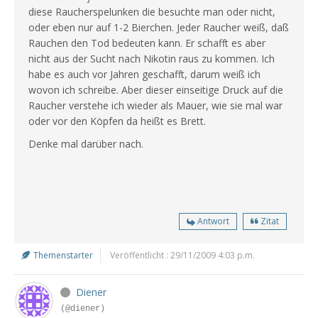
diese Raucherspelunken die besuchte man oder nicht,
oder eben nur auf 1-2 Bierchen. Jeder Raucher weiß, daß
Rauchen den Tod bedeuten kann. Er schafft es aber
nicht aus der Sucht nach Nikotin raus zu kommen. Ich
habe es auch vor Jahren geschafft, darum weiß ich
wovon ich schreibe. Aber dieser einseitige Druck auf die
Raucher verstehe ich wieder als Mauer, wie sie mal war
oder vor den Köpfen da heißt es Brett.
Denke mal darüber nach.
Antwort
Zitat
Themenstarter
Veröffentlicht : 29/11/2009 4:03 p.m.
Diener
(@diener)