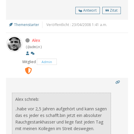
Antwort
Zitat
Themenstarter
Veröffentlicht : 23/04/2008 1:41 a.m.
Alex
(@admin)
Mitglied
Admin
Alex schrieb:
..habe vor 2,5 Jahren aufgehört und kann sagen
das es jeder es schafft.bin jetzt ein absoluter
Rauchgestankhasser und liege fast jeden Tag
mit meinen Kollegen im Streit deswegen.