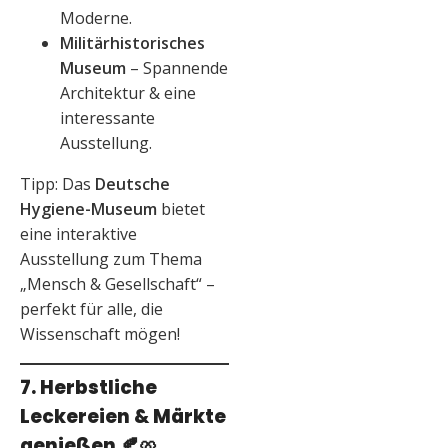
Moderne.
Militärhistorisches
Museum
– Spannende
Architektur & eine
interessante
Ausstellung.
Tipp: Das
Deutsche
Hygiene-Museum
bietet
eine interaktive
Ausstellung zum Thema
„Mensch & Gesellschaft“ –
perfekt für alle, die
Wissenschaft mögen!
7. Herbstliche
Leckereien & Märkte
genießen
🍂🥨