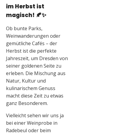
im Herbst ist
magisch!
🍂✨
Ob bunte Parks,
Weinwanderungen oder
gemütliche Cafés – der
Herbst ist die perfekte
Jahreszeit, um Dresden von
seiner goldenen Seite zu
erleben. Die Mischung aus
Natur, Kultur und
kulinarischem Genuss
macht diese Zeit zu etwas
ganz Besonderem.
Vielleicht sehen wir uns ja
bei einer Weinprobe in
Radebeul oder beim