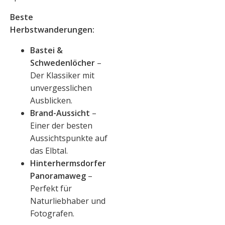
Beste
Herbstwanderungen:
Bastei &
Schwedenlöcher
–
Der Klassiker mit
unvergesslichen
Ausblicken.
Brand-Aussicht
–
Einer der besten
Aussichtspunkte auf
das Elbtal.
Hinterhermsdorfer
Panoramaweg
–
Perfekt für
Naturliebhaber und
Fotografen.