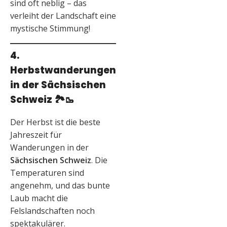
sind oft neblig – das
verleiht der Landschaft eine
mystische Stimmung!
4.
Herbstwanderungen
in der Sächsischen
Schweiz
🏞️🥾
Der Herbst ist die beste
Jahreszeit für
Wanderungen in der
Sächsischen Schweiz
. Die
Temperaturen sind
angenehm, und das bunte
Laub macht die
Felslandschaften noch
spektakulärer.