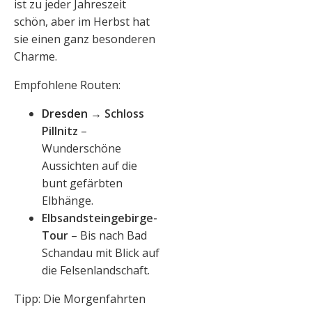
ist zu jeder Jahreszeit
schön, aber im Herbst hat
sie einen ganz besonderen
Charme.
Empfohlene Routen:
Dresden
→ Schloss
Pillnitz
–
Wunderschöne
Aussichten auf die
bunt gefärbten
Elbhänge.
Elbsandsteingebirge-
Tour
– Bis nach Bad
Schandau mit Blick auf
die Felsenlandschaft.
Tipp: Die Morgenfahrten