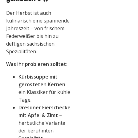
Der Herbst ist auch
kulinarisch eine spannende
Jahreszeit – von frischem
Federweißer bis hin zu
deftigen sächsischen
Spezialitäten.
Was ihr probieren solltet:
Kürbissuppe mit
gerösteten Kernen
–
ein Klassiker für kühle
Tage.
Dresdner Eierschecke
mit Apfel & Zimt
–
herbstliche Variante
der berühmten