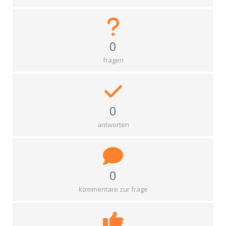
0
fragen
0
antworten
0
kommentare zur frage