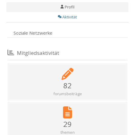
Profil
Aktivität
Soziale Netzwerke
Mitgliedsaktivität
82
forumsbeiträge
29
themen