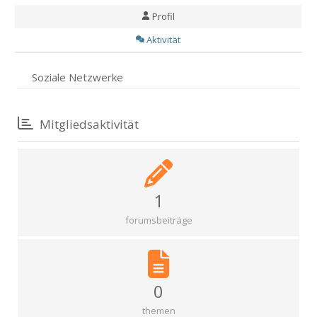
Profil
Aktivität
Soziale Netzwerke
Mitgliedsaktivität
1
forumsbeiträge
0
themen