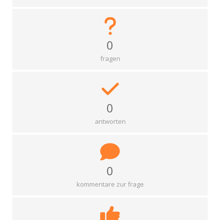
0
fragen
0
antworten
0
kommentare zur frage