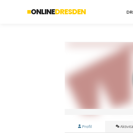
ONLINE
DRESDEN
DR
Profil
Aktivitä