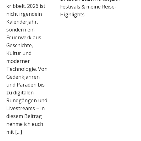
kribbelt. 2026 ist
Festivals & meine Reise-
nicht irgendein
Highlights
Kalenderjahr,
sondern ein
Feuerwerk aus
Geschichte,
Kultur und
moderner
Technologie. Von
Gedenkjahren
und Paraden bis
zu digitalen
Rundgängen und
Livestreams – in
diesem Beitrag
nehme ich euch
mit […]