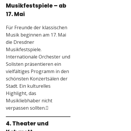
Musikfestspiele – ab
17. Mai
Für Freunde der klassischen
Musik beginnen am 17. Mai
die Dresdner
Musikfestspiele.
Internationale Orchester und
Solisten präsentieren ein
vielfältiges Programm in den
schönsten Konzertsälen der
Stadt. Ein kulturelles
Highlight, das
Musikliebhaber nicht
verpassen sollten.
4. Theater und