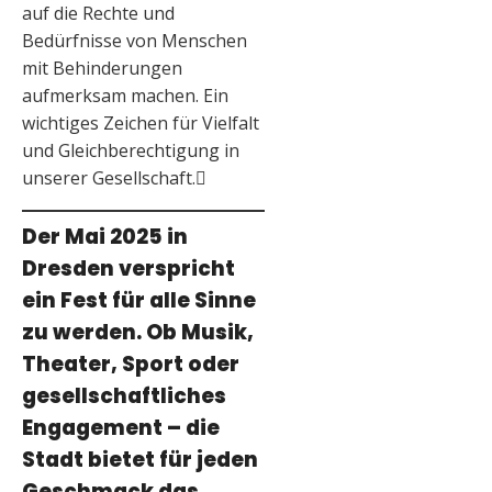
auf die Rechte und
Bedürfnisse von Menschen
mit Behinderungen
aufmerksam machen. Ein
wichtiges Zeichen für Vielfalt
und Gleichberechtigung in
unserer Gesellschaft.
Der Mai 2025 in
Dresden verspricht
ein Fest für alle Sinne
zu werden. Ob Musik,
Theater, Sport oder
gesellschaftliches
Engagement – die
Stadt bietet für jeden
Geschmack das