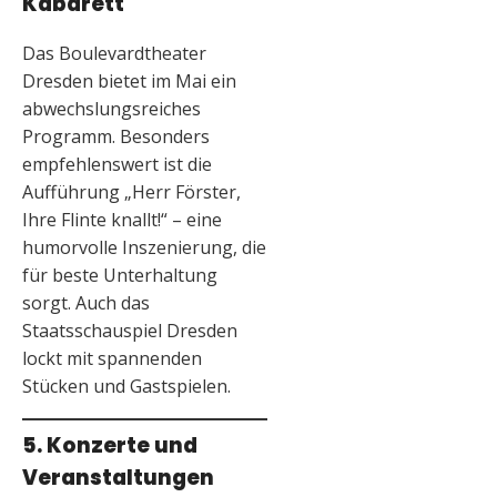
Kabarett
Das Boulevardtheater
Dresden bietet im Mai ein
abwechslungsreiches
Programm. Besonders
empfehlenswert ist die
Aufführung „Herr Förster,
Ihre Flinte knallt!“ – eine
humorvolle Inszenierung, die
für beste Unterhaltung
sorgt. Auch das
Staatsschauspiel Dresden
lockt mit spannenden
Stücken und Gastspielen.
5. Konzerte und
Veranstaltungen