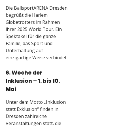
Die BallsportARENA Dresden
begrüßt die Harlem
Globetrotters im Rahmen
ihrer 2025 World Tour. Ein
Spektakel für die ganze
Familie, das Sport und
Unterhaltung auf
einzigartige Weise verbindet.
6. Woche der
Inklusion – 1. bis 10.
Mai
Unter dem Motto „Inklusion
statt Exklusion“ finden in
Dresden zahlreiche
Veranstaltungen statt, die