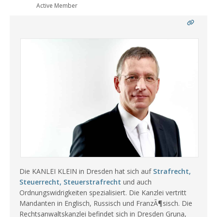
Active Member
Die KANLEI KLEIN in Dresden hat sich auf
Strafrecht,
Steuerrecht, Steuerstrafrecht
und auch
Ordnungswidrigkeiten spezialisiert. Die Kanzlei vertritt
Mandanten in Englisch, Russisch und FranzÃ¶sisch. Die
Rechtsanwaltskanzlei befindet sich in Dresden Gruna,