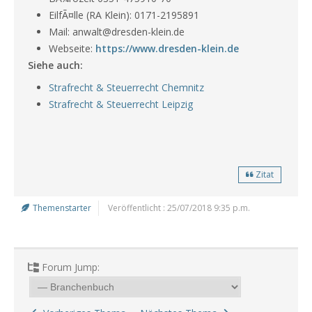
EilfÃ¤lle (RA Klein): 0171-2195891
Mail: anwalt@dresden-klein.de
Webseite:
https://www.dresden-klein.de
Siehe auch:
Strafrecht & Steuerrecht Chemnitz
Strafrecht & Steuerrecht Leipzig
Zitat
Themenstarter
Veröffentlicht : 25/07/2018 9:35 p.m.
Forum Jump: