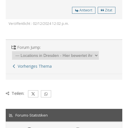
Antwort
Zitat
Veröffentlicht : 02/12/2024 12:02 p.m.
Forum Jump:
Vorheriges Thema
Teilen:
Forums-Statistiken