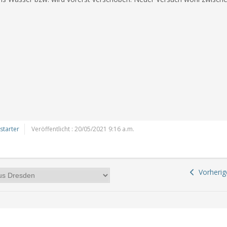
tarter
Veröffentlicht : 20/05/2021 9:16 a.m.
Vorherig