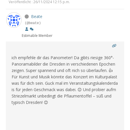
Veröffentlicht : 26/11/2024 12:15 p.m.
Beate
(@beate)
Estimable Member
ich empfehle dir das Panometer! Da gibts riesige 360°-
Panoramabilder die Dresden in verschiedenen Epochen
zeigen. Super spannend und oft nich so überlaufen. 👍
Für Kunst und Musik könnte das Konzert im Kulturpalast
was für dich sein. Guck mal im Veranstaltungskalenderda
is für jeden Geschmack was dabei. 😊 Und probier aufm
Striezelmarkt unbedingt die Pflaumentoffel – süß und
typisch Dresden! 😊