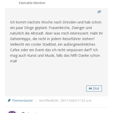
Estimable Member
Ich komm nächste Woche nach Dresden und hab schon
ein paar Dinge geplant: Frauenkirche, Zwinger und
natürlich die Altstadt. Aber was mich interessiert: Habt ihr
Geheimtipps, die nicht in jedem Reiseführer stehen?
Vielleicht ein cooler Stadtteil, ein außergewöhnliches
Cafee oder ein Event das ich nicht verpassen darf? Ich
mag auch Kunst und Musik, falls das hilft! Danke schon
mal!
Zitat
Themenstarter
Veröffentlicht : 26/11/2024 11:52 a.m.