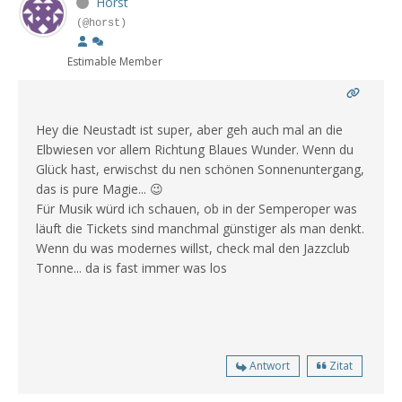
Horst
(@horst)
Estimable Member
Hey
die Neustadt ist super, aber geh auch mal an die
Elbwiesen vor allem Richtung Blaues Wunder. Wenn du
Glück hast, erwischst du nen schönen Sonnenuntergang,
das is pure Magie... 😉
Für Musik würd ich schauen, ob in der Semperoper was
läuft die Tickets sind manchmal günstiger als man denkt.
Wenn du was modernes willst, check mal den Jazzclub
Tonne... da is fast immer was los
Antwort
Zitat