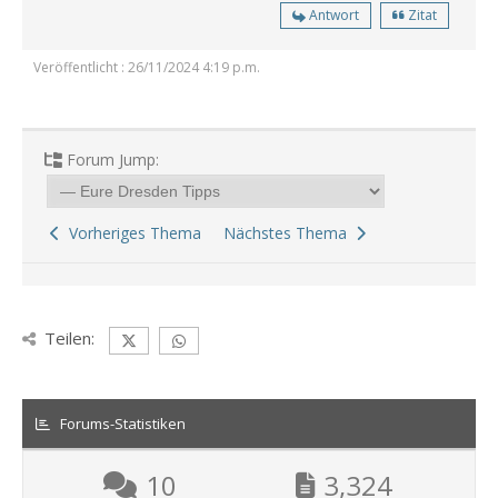
Antwort
Zitat
Veröffentlicht : 26/11/2024 4:19 p.m.
Forum Jump:
Vorheriges Thema
Nächstes Thema
Teilen:
Forums-Statistiken
10
3,324