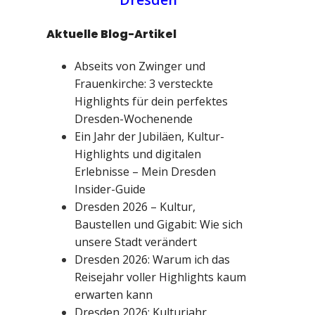
Aktuelle Blog-Artikel
Abseits von Zwinger und
Frauenkirche: 3 versteckte
Highlights für dein perfektes
Dresden-Wochenende
Ein Jahr der Jubiläen, Kultur-
Highlights und digitalen
Erlebnisse – Mein Dresden
Insider-Guide
Dresden 2026 – Kultur,
Baustellen und Gigabit: Wie sich
unsere Stadt verändert
Dresden 2026: Warum ich das
Reisejahr voller Highlights kaum
erwarten kann
Dresden 2026: Kulturjahr,