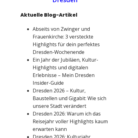
Aktuelle Blog-Artikel
Abseits von Zwinger und
Frauenkirche: 3 versteckte
Highlights für dein perfektes
Dresden-Wochenende
Ein Jahr der Jubiläen, Kultur-
Highlights und digitalen
Erlebnisse – Mein Dresden
Insider-Guide
Dresden 2026 – Kultur,
Baustellen und Gigabit: Wie sich
unsere Stadt verändert
Dresden 2026: Warum ich das
Reisejahr voller Highlights kaum
erwarten kann
Dresden 2026: Kulturjahr,