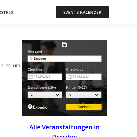
OTELS
EVENTS KALENDER
nn es um
Alle Veranstaltungen in
Dresden