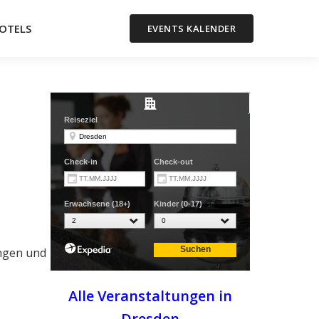
OTELS
EVENTS KALENDER
ungen und
Alle Veranstaltungen in
Dresden