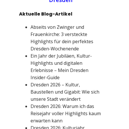
Aktuelle Blog-Artikel
Abseits von Zwinger und
Frauenkirche: 3 versteckte
Highlights für dein perfektes
Dresden-Wochenende
Ein Jahr der Jubiläen, Kultur-
Highlights und digitalen
Erlebnisse – Mein Dresden
Insider-Guide
Dresden 2026 – Kultur,
Baustellen und Gigabit: Wie sich
unsere Stadt verändert
Dresden 2026: Warum ich das
Reisejahr voller Highlights kaum
erwarten kann
Dresden 2026: Kulturjahr,