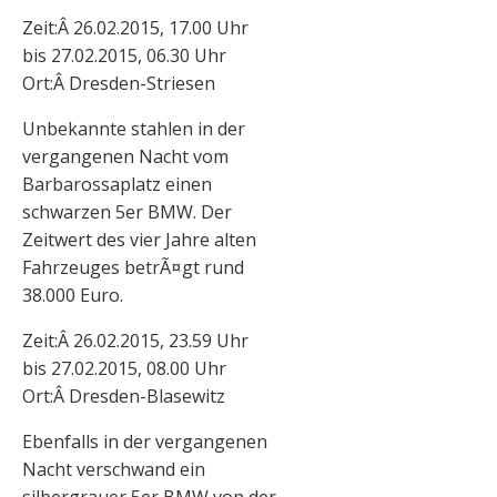
Zeit:Â 26.02.2015, 17.00 Uhr
bis 27.02.2015, 06.30 Uhr
Ort:Â Dresden-Striesen
Unbekannte stahlen in der
vergangenen Nacht vom
Barbarossaplatz einen
schwarzen 5er BMW. Der
Zeitwert des vier Jahre alten
Fahrzeuges betrÃ¤gt rund
38.000 Euro.
Zeit:Â 26.02.2015, 23.59 Uhr
bis 27.02.2015, 08.00 Uhr
Ort:Â Dresden-Blasewitz
Ebenfalls in der vergangenen
Nacht verschwand ein