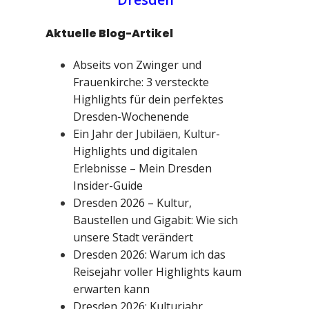
Aktuelle Blog-Artikel
Abseits von Zwinger und
Frauenkirche: 3 versteckte
Highlights für dein perfektes
Dresden-Wochenende
Ein Jahr der Jubiläen, Kultur-
Highlights und digitalen
Erlebnisse – Mein Dresden
Insider-Guide
Dresden 2026 – Kultur,
Baustellen und Gigabit: Wie sich
unsere Stadt verändert
Dresden 2026: Warum ich das
Reisejahr voller Highlights kaum
erwarten kann
Dresden 2026: Kulturjahr,